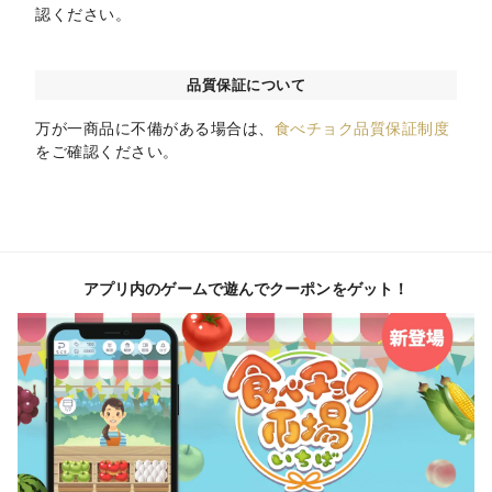
認ください。
品質保証について
万が一商品に不備がある場合は、
食べチョク品質保証制度
をご確認ください。
アプリ内のゲームで遊んでクーポンをゲット！