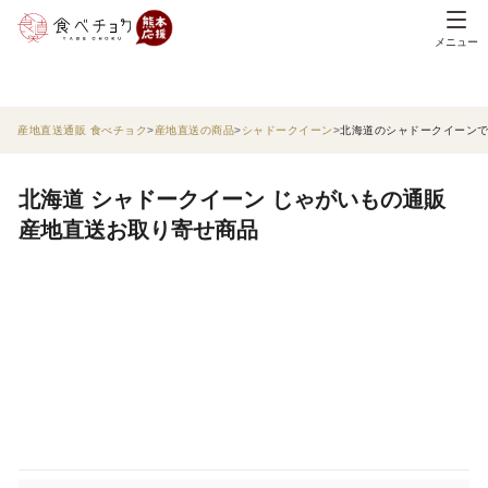
メニュー
産地直送通販 食べチョク
産地直送の商品
シャドークイーン
北海道のシャドークイーン
北海道 シャドークイーン じゃがいもの通販
産地直送お取り寄せ商品