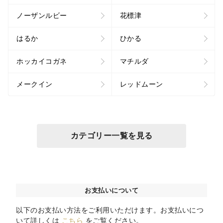
ノーザンルビー
花標津
はるか
ひかる
ホッカイコガネ
マチルダ
メークイン
レッドムーン
カテゴリー一覧を見る
お支払いについて
以下のお支払い方法をご利用いただけます。お支払いにつ
いて詳しくは
こちら
をご覧ください。