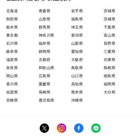
北海道
青森県
岩手県
宮城県
秋田県
山形県
福島県
茨城県
栃木県
群馬県
埼玉県
千葉県
東京都
神奈川県
新潟県
富山県
石川県
福井県
山梨県
長野県
岐阜県
静岡県
愛知県
三重県
滋賀県
京都府
大阪府
兵庫県
奈良県
和歌山県
鳥取県
島根県
岡山県
広島県
山口県
徳島県
香川県
愛媛県
高知県
福岡県
佐賀県
長崎県
熊本県
大分県
宮崎県
鹿児島県
沖縄県