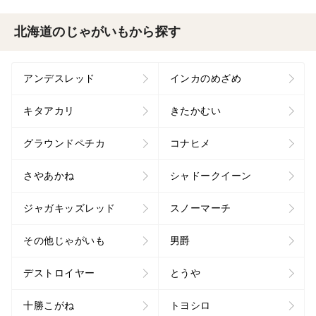
北海道のじゃがいもから探す
アンデスレッド
インカのめざめ
キタアカリ
きたかむい
グラウンドペチカ
コナヒメ
さやあかね
シャドークイーン
ジャガキッズレッド
スノーマーチ
その他じゃがいも
男爵
デストロイヤー
とうや
十勝こがね
トヨシロ