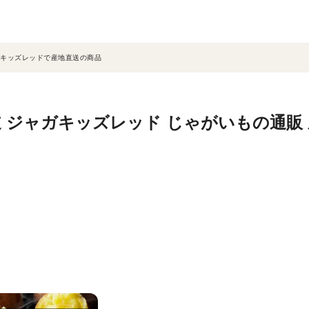
キッズレッドで産地直送の商品
 ジャガキッズレッド じゃがいもの通販