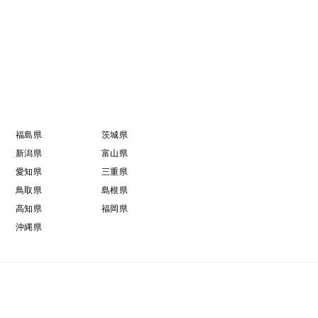
福島県
茨城県
新潟県
富山県
愛知県
三重県
鳥取県
島根県
高知県
福岡県
沖縄県