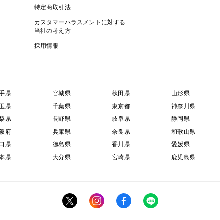
特定商取引法
カスタマーハラスメントに対する
当社の考え方
採用情報
手県
宮城県
秋田県
山形県
玉県
千葉県
東京都
神奈川県
梨県
長野県
岐阜県
静岡県
阪府
兵庫県
奈良県
和歌山県
口県
徳島県
香川県
愛媛県
本県
大分県
宮崎県
鹿児島県