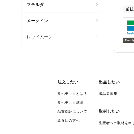
マチルダ
前払
メークイン
レッドムーン
Famil
注文したい
出品したい
食べチョクとは？
出品者募集
食べチョク基準
取材したい
品質保証について
飲食店の方へ
生産者への取材を申