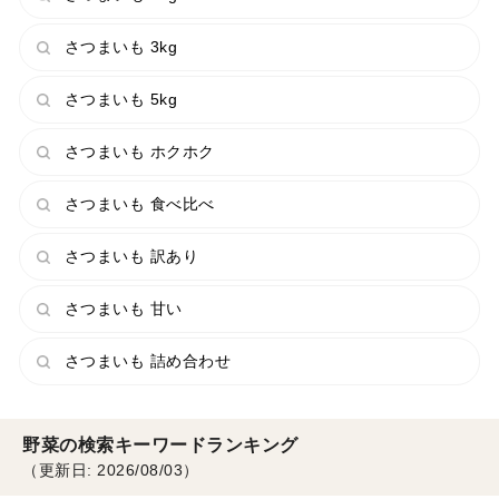
さつまいも 3kg
さつまいも 5kg
さつまいも ホクホク
さつまいも 食べ比べ
さつまいも 訳あり
さつまいも 甘い
さつまいも 詰め合わせ
野菜の検索キーワードランキング
（更新日: 2026/08/03）