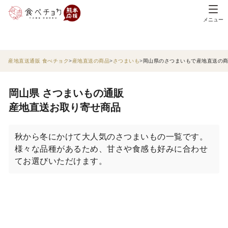
メニュー
産地直送通販 食べチョク
産地直送の商品
さつまいも
岡山県のさつまいもで産地直送の
岡山県 さつまいもの通販
産地直送お取り寄せ商品
秋から冬にかけて大人気のさつまいもの一覧です。
様々な品種があるため、甘さや食感も好みに合わせ
てお選びいただけます。