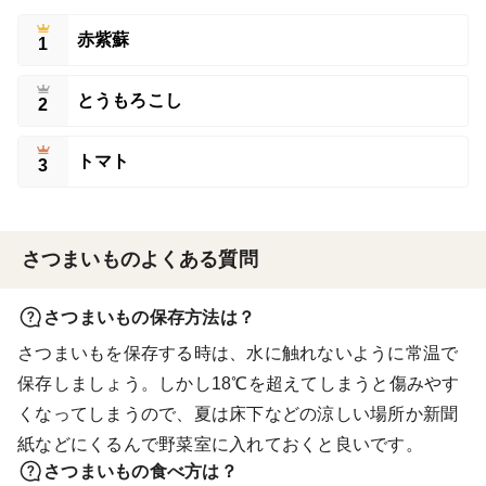
赤紫蘇
1
とうもろこし
2
トマト
3
さつまいものよくある質問
さつまいもの保存方法は？
さつまいもを保存する時は、水に触れないように常温で
保存しましょう。しかし18℃を超えてしまうと傷みやす
くなってしまうので、夏は床下などの涼しい場所か新聞
紙などにくるんで野菜室に入れておくと良いです。
さつまいもの食べ方は？