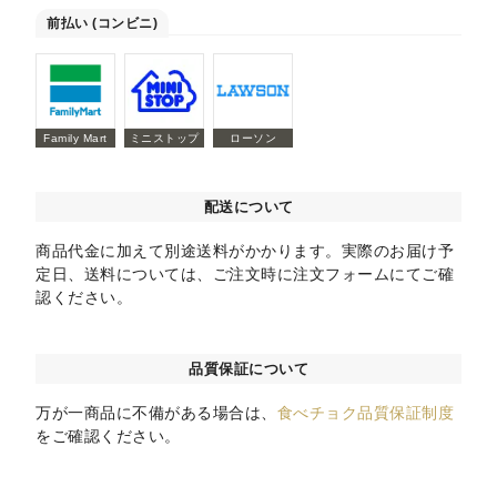
前払い (コンビニ)
Family Mart
ミニストップ
ローソン
配送について
商品代金に加えて別途送料がかかります。実際のお届け予
定日、送料については、ご注文時に注文フォームにてご確
認ください。
品質保証について
万が一商品に不備がある場合は、
食べチョク品質保証制度
をご確認ください。