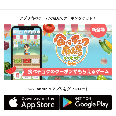
アプリ内のゲームで遊んでクーポンをゲット！
iOS / Android アプリをダウンロード