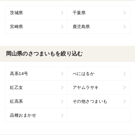
茨城県
千葉県
宮崎県
鹿児島県
岡山県のさつまいもを絞り込む
高系14号
べにはるか
紅乙女
アヤムラサキ
紅高系
その他さつまいも
品種おまかせ