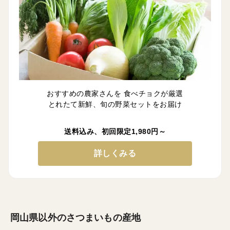
おすすめの農家さんを 食べチョクが厳選
とれたて新鮮、旬の野菜セットをお届け
送料込み、初回限定1,980円～
詳しくみる
岡山県以外のさつまいもの産地