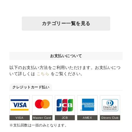
カテゴリー一覧を見る
お支払いについて
以下のお支払い方法をご利用いただけます。お支払いにつ
いて詳しくは
こちら
をご覧ください。
クレジットカード払い
VISA
Master Card
JCB
AMEX
Diners Club
※支払回数は一括のみとなります。