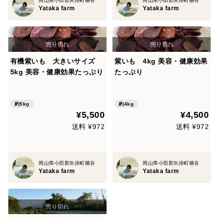
岡山県小田郡矢掛町横谷
岡山県小田郡矢掛町横谷
Yataka farm
Yataka farm
有機紫いも 大きいサイズ
紫いも 4kg 美容・健康効果
5kg 美容・健康効果たっぷり
たっぷり
約5kg
約4kg
¥5,500
¥4,500
送料 ¥972
送料 ¥972
岡山県小田郡矢掛町横谷
岡山県小田郡矢掛町横谷
Yataka farm
Yataka farm