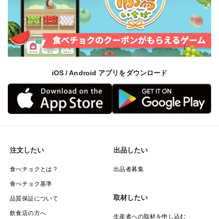
iOS / Android アプリをダウンロード
注文したい
出品したい
食べチョクとは？
出品者募集
食べチョク基準
取材したい
品質保証について
飲食店の方へ
生産者への取材を申し込む