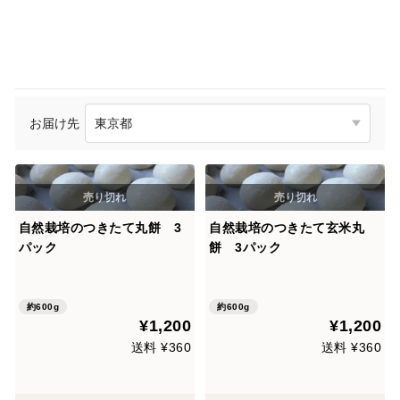
お届け先
自然栽培のつきたて丸餅 3
自然栽培のつきたて玄米丸
パック
餅 3パック
約600g
約600g
¥1,200
¥1,200
送料 ¥360
送料 ¥360