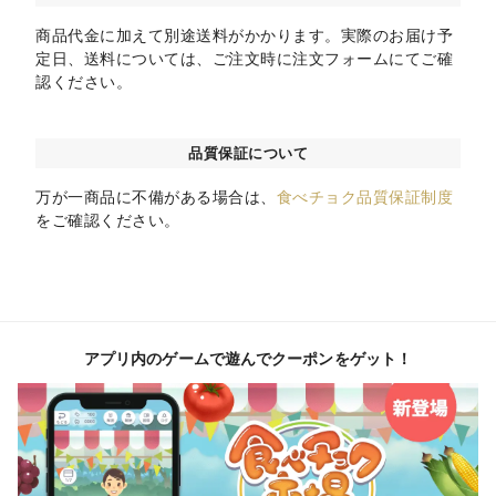
商品代金に加えて別途送料がかかります。実際のお届け予
定日、送料については、ご注文時に注文フォームにてご確
認ください。
品質保証について
万が一商品に不備がある場合は、
食べチョク品質保証制度
をご確認ください。
アプリ内のゲームで遊んでクーポンをゲット！