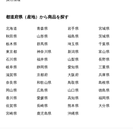
都道府県（産地）から商品を探す
北海道
青森県
岩手県
宮城県
秋田県
山形県
福島県
茨城県
栃木県
群馬県
埼玉県
千葉県
東京都
神奈川県
新潟県
富山県
石川県
福井県
山梨県
長野県
岐阜県
静岡県
愛知県
三重県
滋賀県
京都府
大阪府
兵庫県
奈良県
和歌山県
鳥取県
島根県
岡山県
広島県
山口県
徳島県
香川県
愛媛県
高知県
福岡県
佐賀県
長崎県
熊本県
大分県
宮崎県
鹿児島県
沖縄県