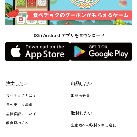
iOS / Android アプリをダウンロード
注文したい
出品したい
食べチョクとは？
出品者募集
食べチョク基準
取材したい
品質保証について
飲食店の方へ
生産者への取材を申し込む