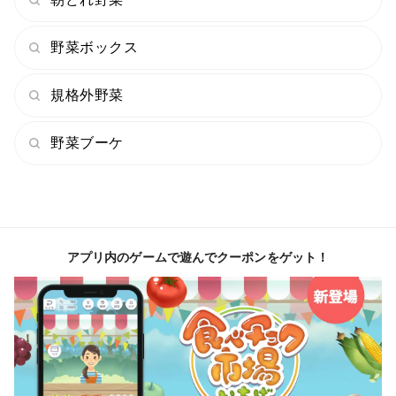
野菜ボックス
規格外野菜
野菜ブーケ
アプリ内のゲームで遊んでクーポンをゲット！