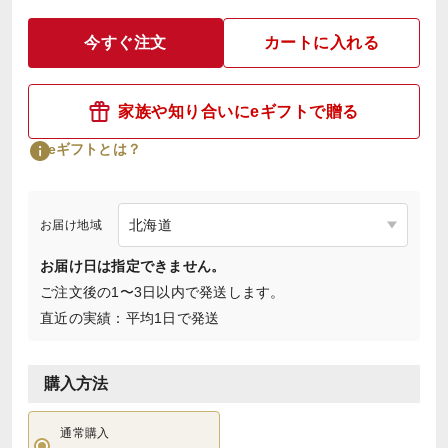
今すぐ注文
カートに入れる
家族や知り合いにeギフトで贈る
eギフトとは？
お届け地域
お届け日は指定できません。
ご注文後の1〜3日以内で発送します。
直近の実績：平均1日で発送
購入方法
通常購入