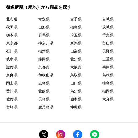
都道府県（産地）から商品を探す
北海道
青森県
岩手県
宮城県
秋田県
山形県
福島県
茨城県
栃木県
群馬県
埼玉県
千葉県
東京都
神奈川県
新潟県
富山県
石川県
福井県
山梨県
長野県
岐阜県
静岡県
愛知県
三重県
滋賀県
京都府
大阪府
兵庫県
奈良県
和歌山県
鳥取県
島根県
岡山県
広島県
山口県
徳島県
香川県
愛媛県
高知県
福岡県
佐賀県
長崎県
熊本県
大分県
宮崎県
鹿児島県
沖縄県