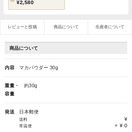
¥2,580
レビューと投稿
商品について
生産者について
商品について
内容
マカパウダー 30g
重量・
約30g
容量
発送
日本郵便
¥
送料
+
¥
0
常温便