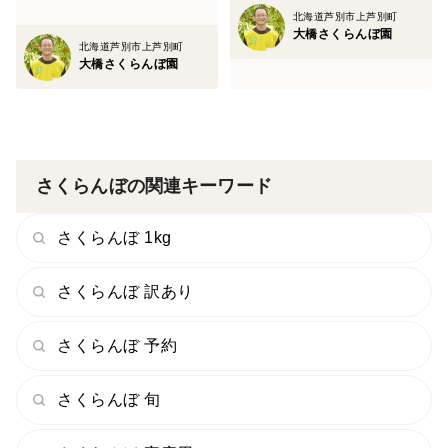
北海道芦別市上芦別町
大橋さくらんぼ園
北海道芦別市上芦別町
大橋さくらんぼ園
さくらんぼの関連キーワード
さくらんぼ 1kg
さくらんぼ 訳あり
さくらんぼ 予約
さくらんぼ 旬