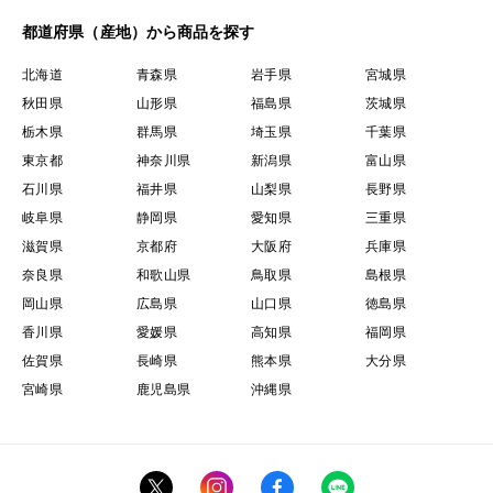
都道府県（産地）から商品を探す
北海道
青森県
岩手県
宮城県
秋田県
山形県
福島県
茨城県
栃木県
群馬県
埼玉県
千葉県
東京都
神奈川県
新潟県
富山県
石川県
福井県
山梨県
長野県
岐阜県
静岡県
愛知県
三重県
滋賀県
京都府
大阪府
兵庫県
奈良県
和歌山県
鳥取県
島根県
岡山県
広島県
山口県
徳島県
香川県
愛媛県
高知県
福岡県
佐賀県
長崎県
熊本県
大分県
宮崎県
鹿児島県
沖縄県