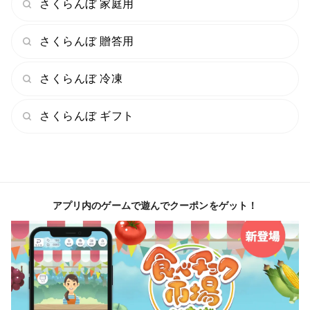
さくらんぼ 家庭用
さくらんぼ 贈答用
さくらんぼ 冷凍
さくらんぼ ギフト
アプリ内のゲームで遊んでクーポンをゲット！