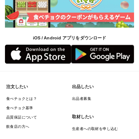
iOS / Android アプリをダウンロード
注文したい
出品したい
食べチョクとは？
出品者募集
食べチョク基準
取材したい
品質保証について
飲食店の方へ
生産者への取材を申し込む