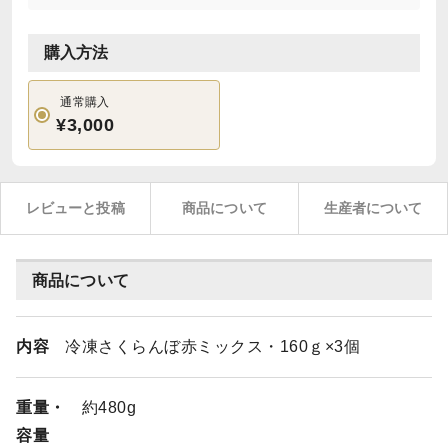
購入方法
通常購入
¥3,000
レビューと投稿
商品について
生産者について
商品について
内容
冷凍さくらんぼ赤ミックス・160ｇ×3個
重量・
約480g
容量