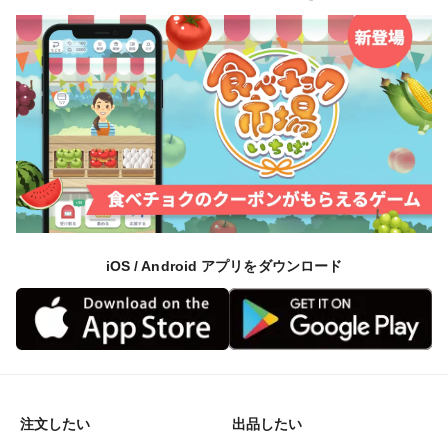
iOS / Android アプリをダウンロード
注文したい
出品したい