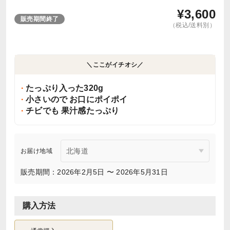
¥
3,600
販売期間終了
（税込/送料別）
＼ここがイチオシ／
たっぷり入った320g
小さいので お口にポイポイ
チビでも 果汁感たっぷり
お届け地域
販売期間：2026年2月5日 〜 2026年5月31日
購入方法