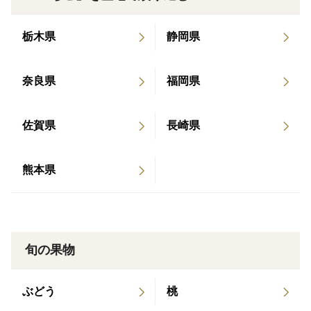
栃木県
静岡県
奈良県
福岡県
佐賀県
長崎県
熊本県
旬の果物
ぶどう
桃