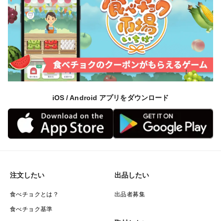
iOS / Android アプリをダウンロード
注文したい
出品したい
食べチョクとは？
出品者募集
食べチョク基準