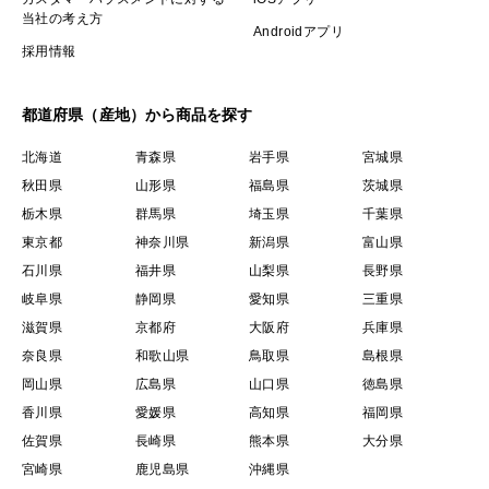
当社の考え方
Androidアプリ
採用情報
都道府県（産地）から商品を探す
北海道
青森県
岩手県
宮城県
秋田県
山形県
福島県
茨城県
栃木県
群馬県
埼玉県
千葉県
東京都
神奈川県
新潟県
富山県
石川県
福井県
山梨県
長野県
岐阜県
静岡県
愛知県
三重県
滋賀県
京都府
大阪府
兵庫県
奈良県
和歌山県
鳥取県
島根県
岡山県
広島県
山口県
徳島県
香川県
愛媛県
高知県
福岡県
佐賀県
長崎県
熊本県
大分県
宮崎県
鹿児島県
沖縄県