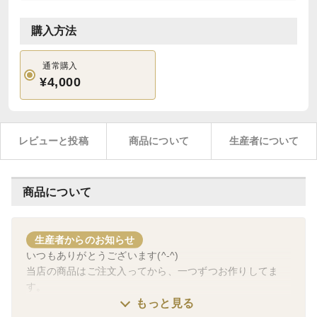
購入方法
通常購入
¥4,000
レビューと投稿
商品について
生産者について
商品について
生産者からのお知らせ
いつもありがとうございます(^-^)
当店の商品はご注文入ってから、一つずつお作りしてま
す。
商品によっては天然真鯛のみ使用しますので、
もっと見る