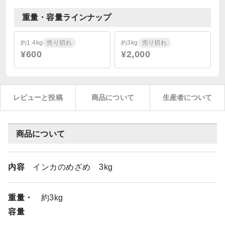
重量・容量ラインナップ
約1.4kg
売り切れ
約3kg
売り切れ
¥600
¥2,000
レビューと投稿
商品について
生産者について
商品について
内容
インカのめざめ 3kg
重量・
約3kg
容量