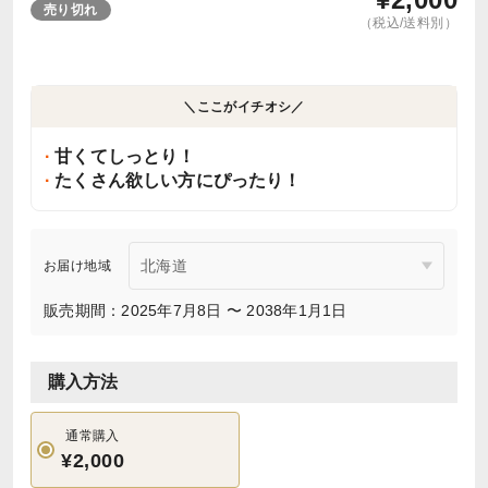
売り切れ
（税込/送料別）
＼ここがイチオシ／
甘くてしっとり！
たくさん欲しい方にぴったり！
お届け地域
販売期間：2025年7月8日 〜 2038年1月1日
購入方法
通常購入
¥2,000