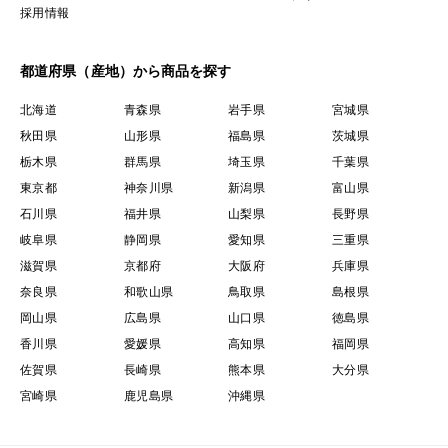
採用情報
都道府県（産地）から商品を探す
北海道
青森県
岩手県
宮城県
秋田県
山形県
福島県
茨城県
栃木県
群馬県
埼玉県
千葉県
東京都
神奈川県
新潟県
富山県
石川県
福井県
山梨県
長野県
岐阜県
静岡県
愛知県
三重県
滋賀県
京都府
大阪府
兵庫県
奈良県
和歌山県
鳥取県
島根県
岡山県
広島県
山口県
徳島県
香川県
愛媛県
高知県
福岡県
佐賀県
長崎県
熊本県
大分県
宮崎県
鹿児島県
沖縄県