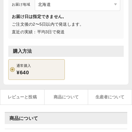
お届け地域
お届け日は指定できません。
ご注文後の2〜5日以内で発送します。
直近の実績：平均3日で発送
購入方法
通常購入
¥640
レビューと投稿
商品について
生産者について
商品について