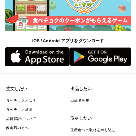
iOS / Android アプリをダウンロード
注文したい
出品したい
食べチョクとは？
出品者募集
食べチョク基準
取材したい
品質保証について
飲食店の方へ
生産者への取材を申し込む