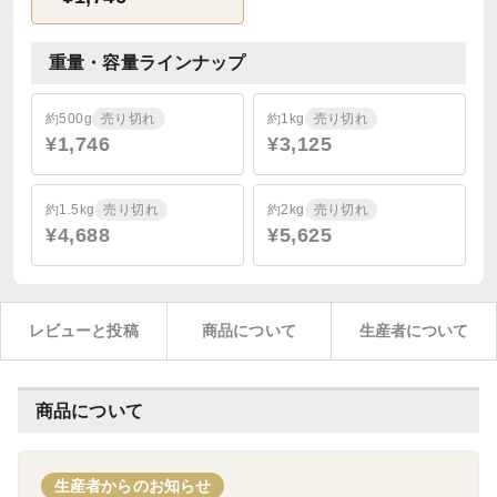
重量・容量ラインナップ
約500g
売り切れ
約1kg
売り切れ
¥1,746
¥3,125
約1.5kg
売り切れ
約2kg
売り切れ
¥4,688
¥5,625
レビューと投稿
商品について
生産者について
商品について
生産者からのお知らせ