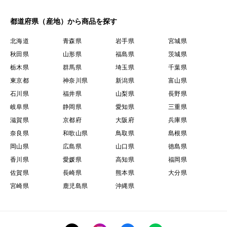
都道府県（産地）から商品を探す
北海道
青森県
岩手県
宮城県
秋田県
山形県
福島県
茨城県
栃木県
群馬県
埼玉県
千葉県
東京都
神奈川県
新潟県
富山県
石川県
福井県
山梨県
長野県
岐阜県
静岡県
愛知県
三重県
滋賀県
京都府
大阪府
兵庫県
奈良県
和歌山県
鳥取県
島根県
岡山県
広島県
山口県
徳島県
香川県
愛媛県
高知県
福岡県
佐賀県
長崎県
熊本県
大分県
宮崎県
鹿児島県
沖縄県