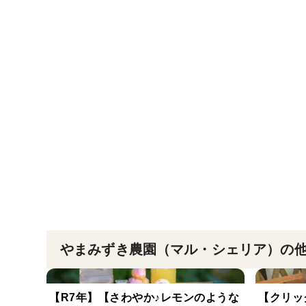
やまみずき農園（マル・シェリア）の
【R7年】【さわやか♪レモンのような
【クリッ