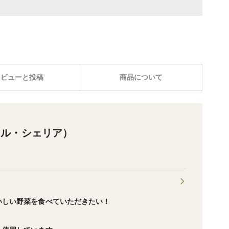
レビューと投稿
商品について
マル・シェリア）
いしい野菜を食べていただきたい！