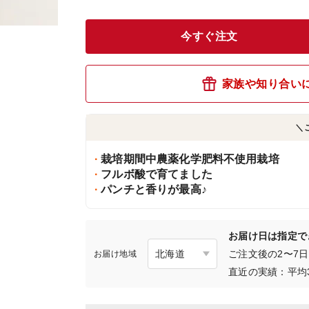
今すぐ注文
家族や知り合い
＼
栽培期間中農薬化学肥料不使用栽培
フルボ酸で育てました
パンチと香りが最高♪
お届け日は指定で
ご注文後の2〜7
お届け地域
直近の実績：平均