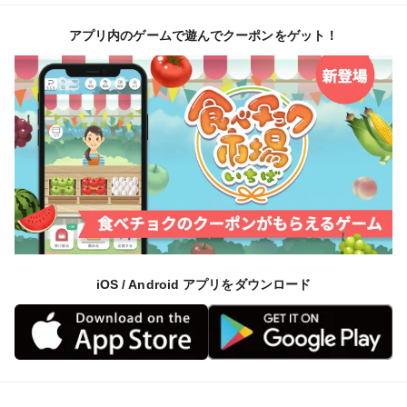
アプリ内のゲームで遊んでクーポンをゲット！
iOS / Android アプリをダウンロード