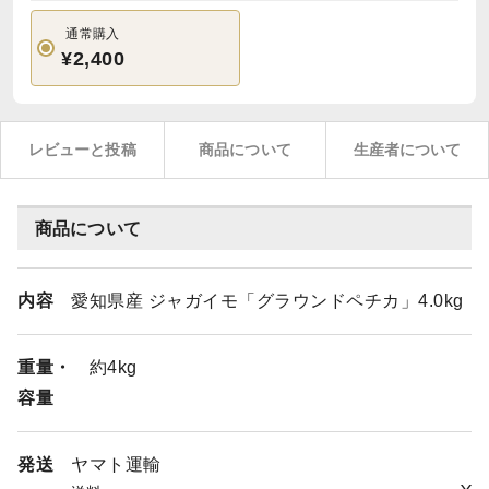
通常購入
¥2,400
レビューと投稿
商品について
生産者について
商品について
内容
愛知県産 ジャガイモ「グラウンドペチカ」4.0kg
重量・
約4kg
容量
発送
ヤマト運輸