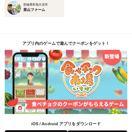
茨城県常陸大宮市
里山ファーム
アプリ内のゲームで遊んでクーポンをゲット！
iOS / Android アプリをダウンロード