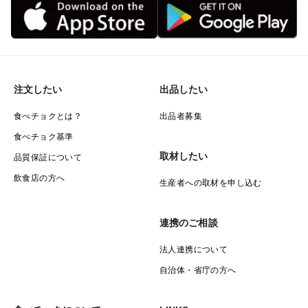
注文したい
出品したい
食べチョクとは？
出品者募集
食べチョク基準
取材したい
品質保証について
飲食店の方へ
生産者への取材を申し込む
連携のご相談
法人連携について
自治体・省庁の方へ