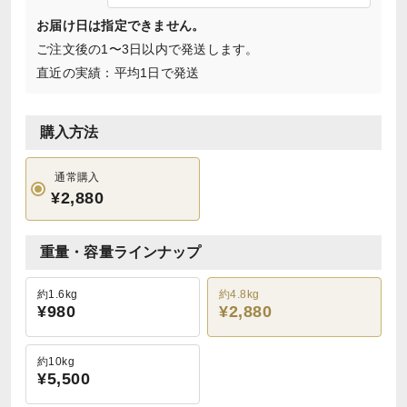
お届け日は指定できません。
ご注文後の1〜3日以内で発送します。
直近の実績：平均1日で発送
購入方法
通常購入
¥2,880
重量・容量ラインナップ
約1.6kg
約4.8kg
¥980
¥2,880
約10kg
¥5,500