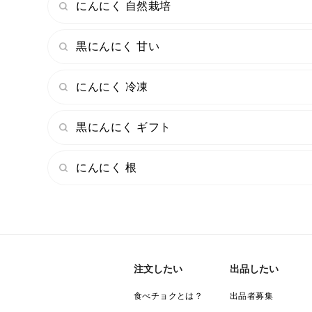
にんにく 自然栽培
黒にんにく 甘い
にんにく 冷凍
黒にんにく ギフト
にんにく 根
注文したい
出品したい
食べチョクとは？
出品者募集