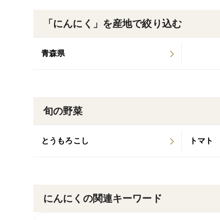
「にんにく」を産地で絞り込む
青森県
旬の野菜
とうもろこし
トマト
にんにくの関連キーワード