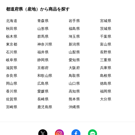
都道府県（産地）から商品を探す
北海道
青森県
岩手県
宮城県
秋田県
山形県
福島県
茨城県
栃木県
群馬県
埼玉県
千葉県
東京都
神奈川県
新潟県
富山県
石川県
福井県
山梨県
長野県
岐阜県
静岡県
愛知県
三重県
滋賀県
京都府
大阪府
兵庫県
奈良県
和歌山県
鳥取県
島根県
岡山県
広島県
山口県
徳島県
香川県
愛媛県
高知県
福岡県
佐賀県
長崎県
熊本県
大分県
宮崎県
鹿児島県
沖縄県