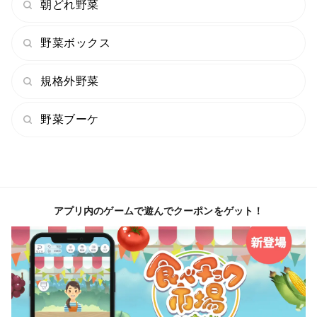
朝どれ野菜
野菜ボックス
規格外野菜
野菜ブーケ
アプリ内のゲームで遊んでクーポンをゲット！