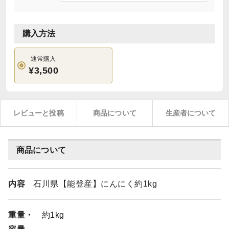
購入方法
通常購入
¥3,500
レビューと投稿
商品について
生産者について
商品について
内容
石川県【能登産】にんにく約1kg
重量・
約1kg