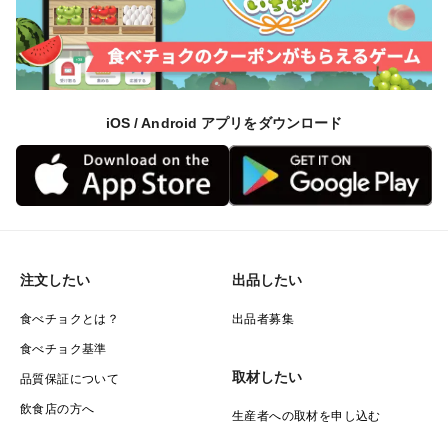
iOS / Android アプリをダウンロード
注文したい
出品したい
食べチョクとは？
出品者募集
食べチョク基準
取材したい
品質保証について
飲食店の方へ
生産者への取材を申し込む