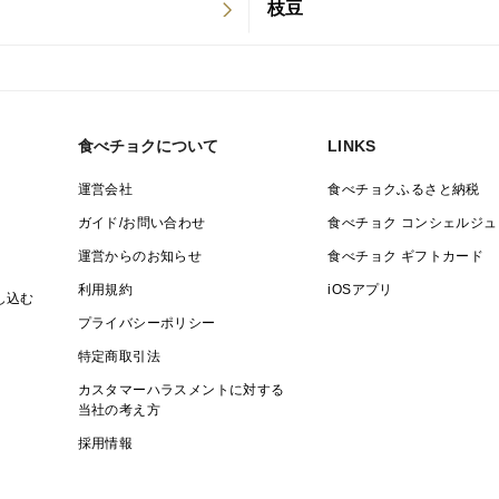
枝豆
食べチョクについて
LINKS
運営会社
食べチョクふるさと納税
ガイド/お問い合わせ
食べチョク コンシェルジュ
運営からのお知らせ
食べチョク ギフトカード
利用規約
iOSアプリ
し込む
プライバシーポリシー
特定商取引法
カスタマーハラスメントに対する
当社の考え方
採用情報