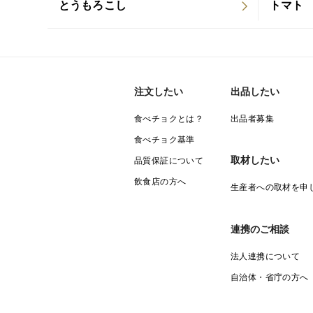
とうもろこし
トマト
注文したい
出品したい
食べチョクとは？
出品者募集
食べチョク基準
取材したい
品質保証について
飲食店の方へ
生産者への取材を申
連携のご相談
法人連携について
自治体・省庁の方へ