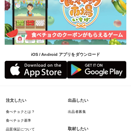
iOS / Android アプリをダウンロード
注文したい
出品したい
食べチョクとは？
出品者募集
食べチョク基準
取材したい
品質保証について