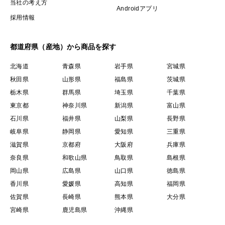
当社の考え方
Androidアプリ
採用情報
都道府県（産地）から商品を探す
北海道
青森県
岩手県
宮城県
秋田県
山形県
福島県
茨城県
栃木県
群馬県
埼玉県
千葉県
東京都
神奈川県
新潟県
富山県
石川県
福井県
山梨県
長野県
岐阜県
静岡県
愛知県
三重県
滋賀県
京都府
大阪府
兵庫県
奈良県
和歌山県
鳥取県
島根県
岡山県
広島県
山口県
徳島県
香川県
愛媛県
高知県
福岡県
佐賀県
長崎県
熊本県
大分県
宮崎県
鹿児島県
沖縄県