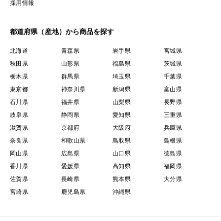
採用情報
都道府県（産地）から商品を探す
北海道
青森県
岩手県
宮城県
秋田県
山形県
福島県
茨城県
栃木県
群馬県
埼玉県
千葉県
東京都
神奈川県
新潟県
富山県
石川県
福井県
山梨県
長野県
岐阜県
静岡県
愛知県
三重県
滋賀県
京都府
大阪府
兵庫県
奈良県
和歌山県
鳥取県
島根県
岡山県
広島県
山口県
徳島県
香川県
愛媛県
高知県
福岡県
佐賀県
長崎県
熊本県
大分県
宮崎県
鹿児島県
沖縄県