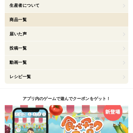
生産者について
商品一覧
届いた声
投稿一覧
動画一覧
レシピ一覧
アプリ内のゲームで遊んでクーポンをゲット！