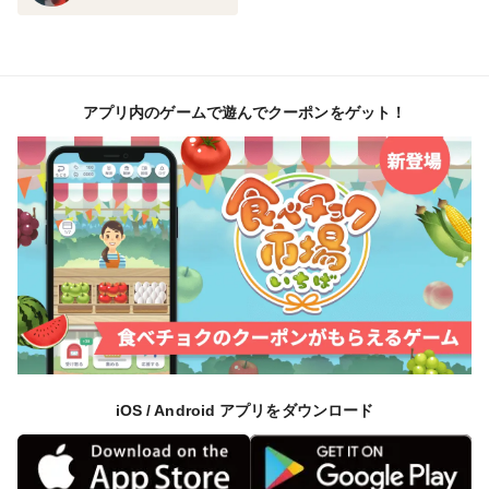
アプリ内のゲームで遊んでクーポンをゲット！
iOS / Android アプリをダウンロード