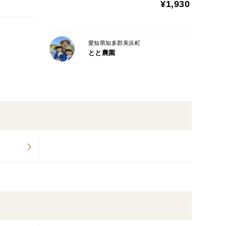
¥1,930
愛知県知多郡美浜町
とと農園