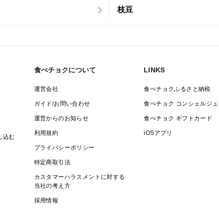
枝豆
食べチョクについて
LINKS
運営会社
食べチョクふるさと納税
ガイド/お問い合わせ
食べチョク コンシェルジュ
運営からのお知らせ
食べチョク ギフトカード
利用規約
iOSアプリ
し込む
プライバシーポリシー
特定商取引法
カスタマーハラスメントに対する
当社の考え方
採用情報