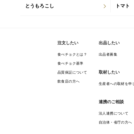
とうもろこし
トマト
注文したい
出品したい
食べチョクとは？
出品者募集
食べチョク基準
取材したい
品質保証について
飲食店の方へ
生産者への取材を申
連携のご相談
法人連携について
自治体・省庁の方へ