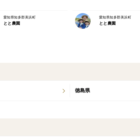
愛知県知多郡美浜町
愛知県知多郡美浜町
とと農園
とと農園
徳島県