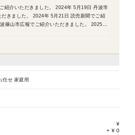
でご紹介いただきました。 2024年 5月19日 丹波市
ました。 2024年 5月21日 読売新聞でご紹
丹波篠山市広報でご紹介いただきました。 2025年
きました。 2025年 6月 丹波篠山市市長日
1月21日 北近畿経済新聞でご紹介いただきまし
お任せ 家庭用
¥
+
¥
0