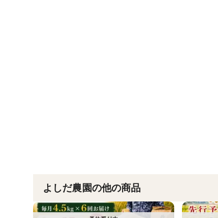
よしだ農園の他の商品