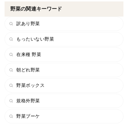
野菜の関連キーワード
訳あり野菜
もったいない野菜
在来種 野菜
朝どれ野菜
野菜ボックス
規格外野菜
野菜ブーケ