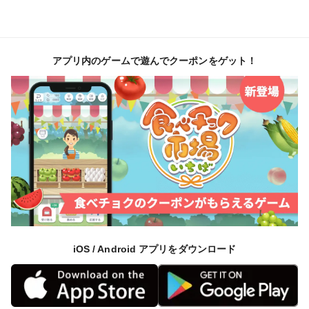
アプリ内のゲームで遊んでクーポンをゲット！
iOS / Android アプリをダウンロード