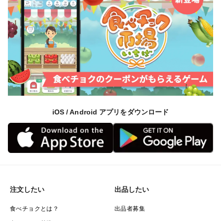
iOS / Android アプリをダウンロード
注文したい
出品したい
食べチョクとは？
出品者募集