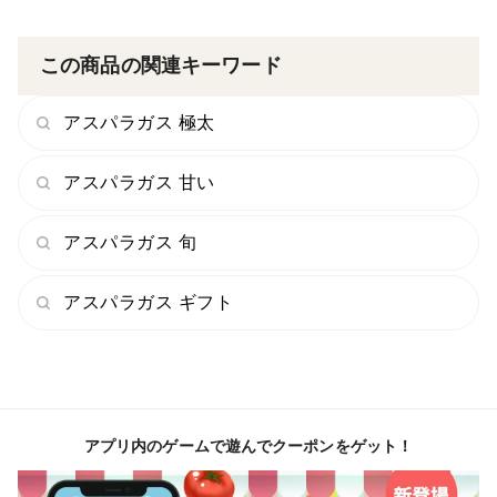
この商品の関連キーワード
アスパラガス 極太
アスパラガス 甘い
アスパラガス 旬
アスパラガス ギフト
アプリ内のゲームで遊んでクーポンをゲット！