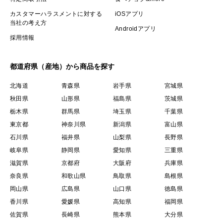
カスタマーハラスメントに対する
iOSアプリ
当社の考え方
Androidアプリ
採用情報
都道府県（産地）から商品を探す
北海道
青森県
岩手県
宮城県
秋田県
山形県
福島県
茨城県
栃木県
群馬県
埼玉県
千葉県
東京都
神奈川県
新潟県
富山県
石川県
福井県
山梨県
長野県
岐阜県
静岡県
愛知県
三重県
滋賀県
京都府
大阪府
兵庫県
奈良県
和歌山県
鳥取県
島根県
岡山県
広島県
山口県
徳島県
香川県
愛媛県
高知県
福岡県
佐賀県
長崎県
熊本県
大分県