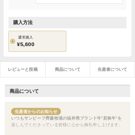
購入方法
通常購入
¥5,600
レビューと投稿
商品について
生産者について
商品について
生産者からのお知らせ
いつもサンビーフ齊藤牧場の福井県ブランド牛”若狭牛”を
楽しんでくださっている皆様に心から御礼申し上げます。