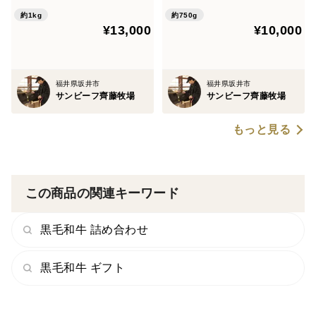
ト】
約1kg
約750g
¥13,000
¥10,000
福井県坂井市
福井県坂井市
サンビーフ齊藤牧場
サンビーフ齊藤牧場
もっと見る
この商品の関連キーワード
黒毛和牛 詰め合わせ
黒毛和牛 ギフト