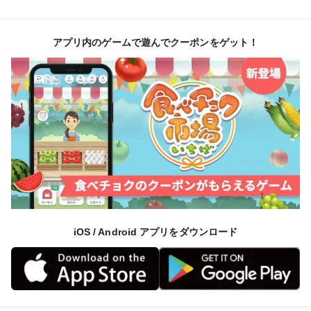
アプリ内のゲームで遊んでクーポンをゲット！
iOS / Android アプリをダウンロード