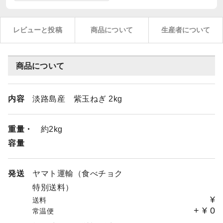
レビューと投稿
商品について
生産者について
商品について
内容
淡路島産 紫玉ねぎ 2kg
重量・
約2kg
容量
発送
ヤマト運輸（食べチョク
特別送料）
¥
送料
+
¥
0
常温便