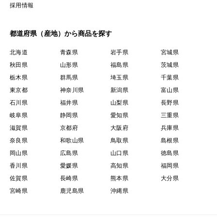
採用情報
都道府県（産地）から商品を探す
北海道
青森県
岩手県
宮城県
秋田県
山形県
福島県
茨城県
栃木県
群馬県
埼玉県
千葉県
東京都
神奈川県
新潟県
富山県
石川県
福井県
山梨県
長野県
岐阜県
静岡県
愛知県
三重県
滋賀県
京都府
大阪府
兵庫県
奈良県
和歌山県
鳥取県
島根県
岡山県
広島県
山口県
徳島県
香川県
愛媛県
高知県
福岡県
佐賀県
長崎県
熊本県
大分県
宮崎県
鹿児島県
沖縄県