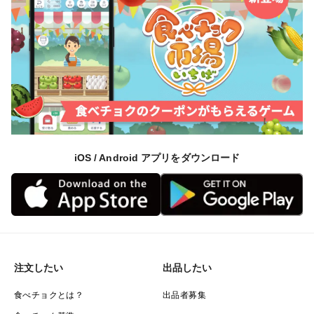
iOS / Android アプリをダウンロード
注文したい
出品したい
食べチョクとは？
出品者募集