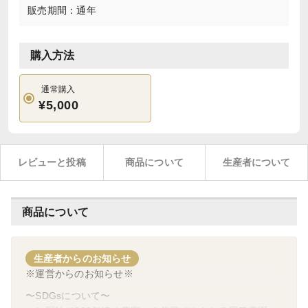
販売期間：通年
購入方法
通常購入
¥5,000
レビューと投稿
商品について
生産者について
商品について
生産者からのお知らせ
※運営からのお知らせ※
〜SDGsについて〜