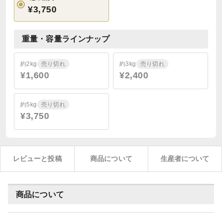
¥3,750
重量・容量ラインナップ
約2kg
売り切れ
約3kg
売り切れ
¥1,600
¥2,400
約5kg
売り切れ
¥3,750
レビューと投稿
商品について
生産者について
商品について