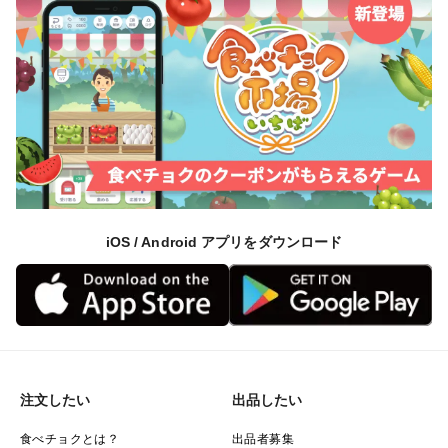
iOS / Android アプリをダウンロード
注文したい
出品したい
食べチョクとは？
出品者募集