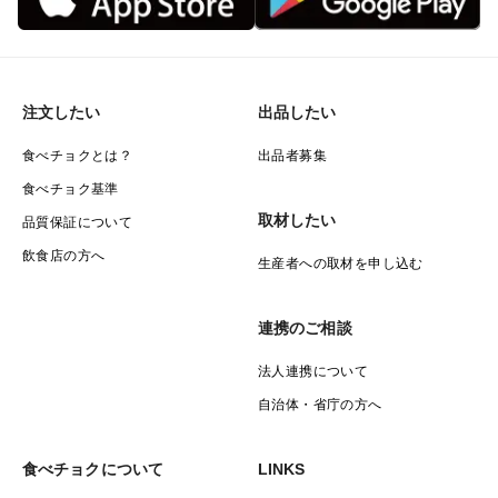
注文したい
出品したい
食べチョクとは？
出品者募集
食べチョク基準
取材したい
品質保証について
飲食店の方へ
生産者への取材を申し込む
連携のご相談
法人連携について
自治体・省庁の方へ
食べチョクについて
LINKS