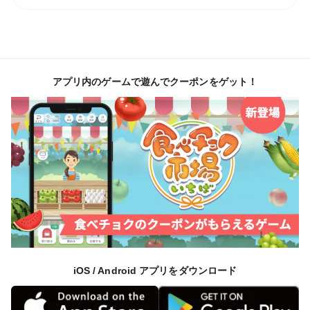
アプリ内のゲームで遊んでクーポンをゲット！
iOS / Android アプリをダウンロード