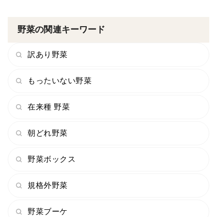
野菜の関連キーワード
訳あり野菜
もったいない野菜
在来種 野菜
朝どれ野菜
野菜ボックス
規格外野菜
野菜ブーケ