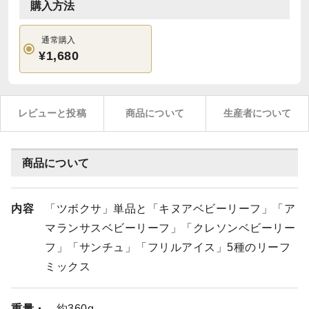
購入方法
通常購入
¥1,680
レビューと投稿
商品について
生産者について
商品について
内容
「ツボクサ」単品と「キヌアベビーリーフ」「ア
マランサスベビーリーフ」「クレソンベビーリー
フ」「サンチュ」「フリルアイス」5種のリーフ
ミックス
重量・
約360g