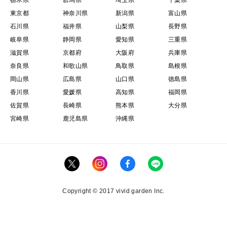
栃木県
群馬県
埼玉県
千葉県
東京都
神奈川県
新潟県
富山県
石川県
福井県
山梨県
長野県
岐阜県
静岡県
愛知県
三重県
滋賀県
京都府
大阪府
兵庫県
奈良県
和歌山県
鳥取県
島根県
岡山県
広島県
山口県
徳島県
香川県
愛媛県
高知県
福岡県
佐賀県
長崎県
熊本県
大分県
宮崎県
鹿児島県
沖縄県
Copyright © 2017 vivid garden Inc.