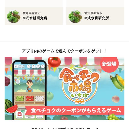
愛知県弥富市
愛知県弥富市
M式水耕研究所
M式水耕研究所
アプリ内のゲームで遊んでクーポンをゲット！