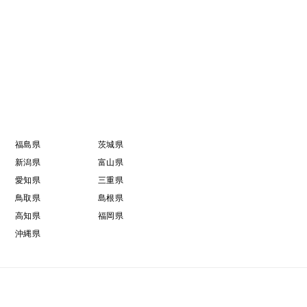
福島県
茨城県
新潟県
富山県
愛知県
三重県
鳥取県
島根県
高知県
福岡県
沖縄県