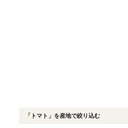
「トマト」を産地で絞り込む