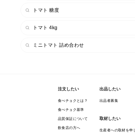
トマト 糖度
トマト 4kg
ミニトマト 詰め合わせ
注文したい
出品したい
食べチョクとは？
出品者募集
食べチョク基準
取材したい
品質保証について
飲食店の方へ
生産者への取材を申