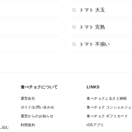
トマト 大玉
トマト 完熟
トマト 不揃い
食べチョクについて
LINKS
運営会社
食べチョクふるさと納税
ガイド/お問い合わせ
食べチョク コンシェルジュ
運営からのお知らせ
食べチョク ギフトカード
利用規約
iOSアプリ
し込む