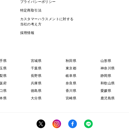
プライバシーポリシー
特定商取引法
カスタマーハラスメントに対する
当社の考え方
採用情報
手県
宮城県
秋田県
山形県
玉県
千葉県
東京都
神奈川県
梨県
長野県
岐阜県
静岡県
阪府
兵庫県
奈良県
和歌山県
口県
徳島県
香川県
愛媛県
本県
大分県
宮崎県
鹿児島県