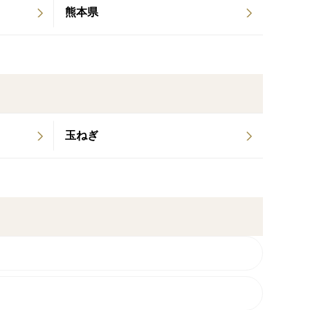
熊本県
玉ねぎ