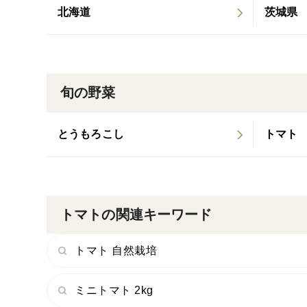
北海道
茨城県
旬の野菜
とうもろこし
トマト
トマトの関連キーワード
トマト 自然栽培
ミニトマト 2kg