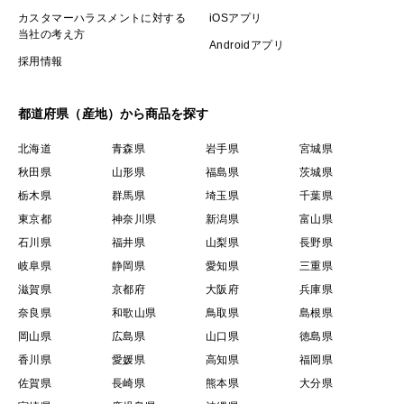
カスタマーハラスメントに対する
iOSアプリ
当社の考え方
Androidアプリ
採用情報
都道府県（産地）から商品を探す
北海道
青森県
岩手県
宮城県
秋田県
山形県
福島県
茨城県
栃木県
群馬県
埼玉県
千葉県
東京都
神奈川県
新潟県
富山県
石川県
福井県
山梨県
長野県
岐阜県
静岡県
愛知県
三重県
滋賀県
京都府
大阪府
兵庫県
奈良県
和歌山県
鳥取県
島根県
岡山県
広島県
山口県
徳島県
香川県
愛媛県
高知県
福岡県
佐賀県
長崎県
熊本県
大分県