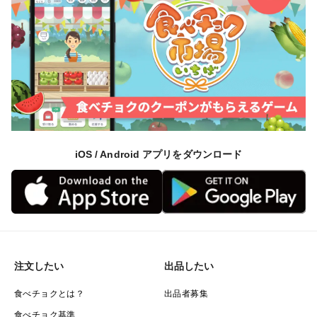
iOS / Android アプリをダウンロード
注文したい
出品したい
食べチョクとは？
出品者募集
食べチョク基準