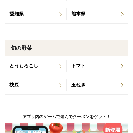
ご了承ください。なお、裂果した実は痛むのがはやいの
で、早めにお召し上がりください。
愛知県
熊本県
旬の野菜
とうもろこし
トマト
枝豆
玉ねぎ
アプリ内のゲームで遊んでクーポンをゲット！