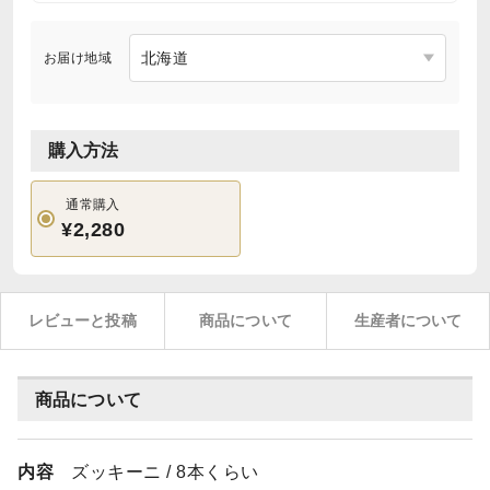
お届け地域
購入方法
通常購入
¥2,280
レビューと投稿
商品について
生産者について
商品について
内容
ズッキーニ / 8本くらい