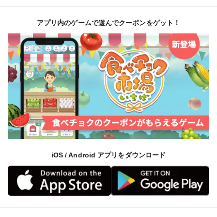
アプリ内のゲームで遊んでクーポンをゲット！
iOS / Android アプリをダウンロード