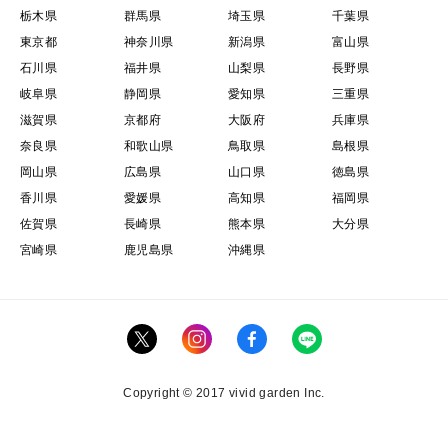
栃木県
群馬県
埼玉県
千葉県
東京都
神奈川県
新潟県
富山県
石川県
福井県
山梨県
長野県
岐阜県
静岡県
愛知県
三重県
滋賀県
京都府
大阪府
兵庫県
奈良県
和歌山県
鳥取県
島根県
岡山県
広島県
山口県
徳島県
香川県
愛媛県
高知県
福岡県
佐賀県
長崎県
熊本県
大分県
宮崎県
鹿児島県
沖縄県
Copyright © 2017 vivid garden Inc.