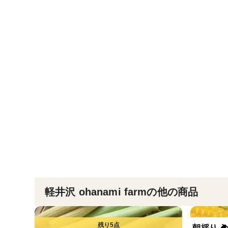
軽井沢 ohanami farmの他の商品
朝採り 