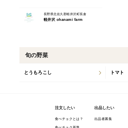
長野県北佐久郡軽井沢町長倉
軽井沢 ohanami farm
旬の野菜
とうもろこし
トマト
注文したい
出品したい
食べチョクとは？
出品者募集
食べチョク基準