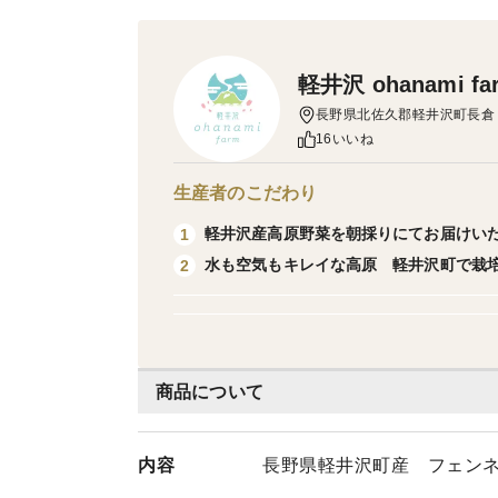
軽井沢 ohanami fa
長野県北佐久郡軽井沢町長倉
16いいね
生産者のこだわり
軽井沢産高原野菜を朝採りにてお届けい
1
水も空気もキレイな高原 軽井沢町で栽
2
商品について
内容
長野県軽井沢町産 フェンネ