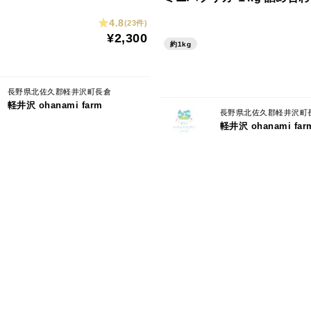
4.8
(23件)
¥2,300
約1kg
長野県北佐久郡軽井沢町長倉
軽井沢 ohanami farm
長野県北佐久郡軽井沢町
軽井沢 ohanami far