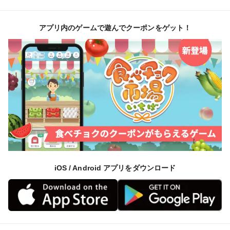
アプリ内のゲームで遊んでクーポンをゲット！
iOS / Android アプリをダウンロード