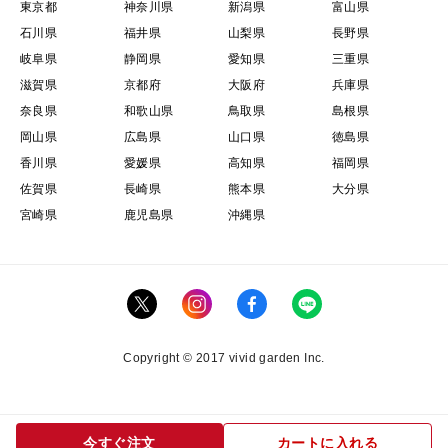
東京都
神奈川県
新潟県
富山県
石川県
福井県
山梨県
長野県
岐阜県
静岡県
愛知県
三重県
滋賀県
京都府
大阪府
兵庫県
奈良県
和歌山県
鳥取県
島根県
岡山県
広島県
山口県
徳島県
香川県
愛媛県
高知県
福岡県
佐賀県
長崎県
熊本県
大分県
宮崎県
鹿児島県
沖縄県
Copyright © 2017 vivid garden Inc.
今すぐ注文
カートに入れる