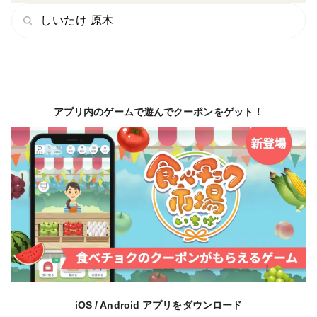
しいたけ 原木
アプリ内のゲームで遊んでクーポンをゲット！
iOS / Android アプリをダウンロード