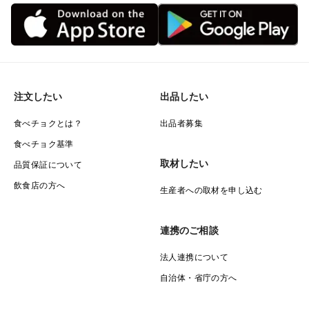
注文したい
出品したい
食べチョクとは？
出品者募集
食べチョク基準
取材したい
品質保証について
飲食店の方へ
生産者への取材を申し込む
連携のご相談
法人連携について
自治体・省庁の方へ