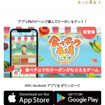
もっと見る
アプリ内のゲームで遊んでクーポンをゲット！
iOS / Android アプリをダウンロード