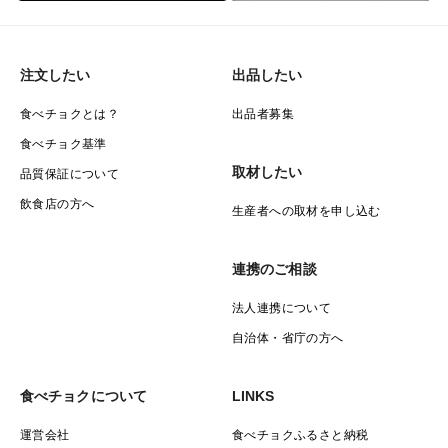
注文したい
出品したい
食べチョクとは？
出品者募集
食べチョク基準
取材したい
品質保証について
飲食店の方へ
生産者への取材を申し込む
連携のご相談
法人連携について
自治体・省庁の方へ
食べチョクについて
LINKS
運営会社
食べチョクふるさと納税