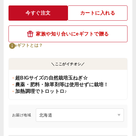
今すぐ注文
カートに入れる
家族や知り合いにeギフトで贈る
eギフトとは？
＼ここがイチオシ／
超BIGサイズの自然栽培玉ねぎ☆
農薬・肥料・除草剤等は使用せずに栽培！
加熱調理でトロットロ♪
お届け地域