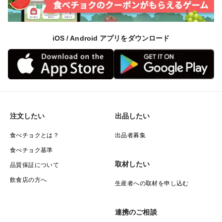
iOS / Android アプリをダウンロード
注文したい
出品したい
食べチョクとは？
出品者募集
食べチョク基準
取材したい
品質保証について
飲食店の方へ
生産者への取材を申し込む
連携のご相談