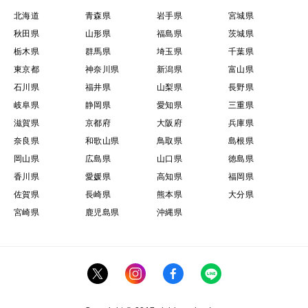
北海道
青森県
岩手県
宮城県
秋田県
山形県
福島県
茨城県
栃木県
群馬県
埼玉県
千葉県
東京都
神奈川県
新潟県
富山県
石川県
福井県
山梨県
長野県
岐阜県
静岡県
愛知県
三重県
滋賀県
京都府
大阪府
兵庫県
奈良県
和歌山県
鳥取県
島根県
岡山県
広島県
山口県
徳島県
香川県
愛媛県
高知県
福岡県
佐賀県
長崎県
熊本県
大分県
宮崎県
鹿児島県
沖縄県