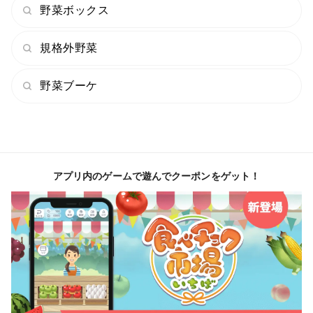
野菜ボックス
規格外野菜
野菜ブーケ
アプリ内のゲームで遊んでクーポンをゲット！