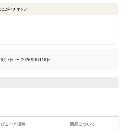
ここがイチオシ／
月7日 〜 2026年6月18日
レビューと投稿
商品について