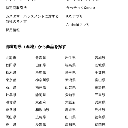
特定商取引法
食べチョク&more
カスタマーハラスメントに対する
iOSアプリ
当社の考え方
Androidアプリ
採用情報
都道府県（産地）から商品を探す
北海道
青森県
岩手県
宮城県
秋田県
山形県
福島県
茨城県
栃木県
群馬県
埼玉県
千葉県
東京都
神奈川県
新潟県
富山県
石川県
福井県
山梨県
長野県
岐阜県
静岡県
愛知県
三重県
滋賀県
京都府
大阪府
兵庫県
奈良県
和歌山県
鳥取県
島根県
岡山県
広島県
山口県
徳島県
香川県
愛媛県
高知県
福岡県