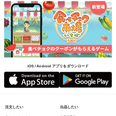
iOS / Android アプリをダウンロード
注文したい
出品したい