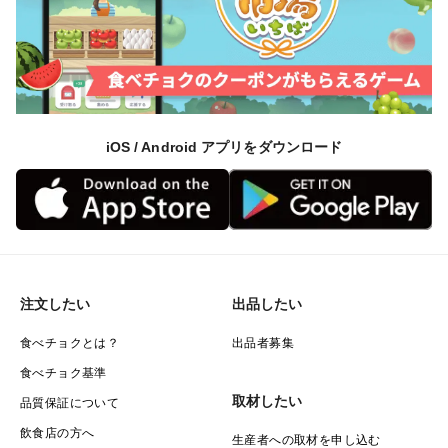
iOS / Android アプリをダウンロード
注文したい
出品したい
食べチョクとは？
出品者募集
食べチョク基準
取材したい
品質保証について
飲食店の方へ
生産者への取材を申し込む