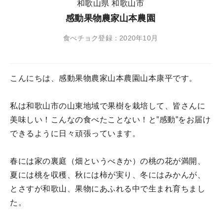
和歌山県 和歌山市
感動果物農家山本農園
食べチョク登録：2020年10月
こんにちは、感動果物農家山本農園山本康平です。
私は和歌山市の山東地域で果樹を栽培して、皆さんに
美味しい！こんなの食べたことない！と”感動”をお届け
できるように日々頑張っています。
春には家の裏庭（畑というべきか）の桃の花が満開、
夏には桃を収穫、秋には柿が実り、冬にはみかんが、
とさすが和歌山、果物にあふれる中で生まれ育ちまし
た。