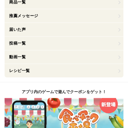
商品一覧
推薦メッセージ
届いた声
投稿一覧
動画一覧
レシピ一覧
アプリ内のゲームで遊んでクーポンをゲット！