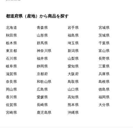
都道府県（産地）から商品を探す
北海道
青森県
岩手県
宮城県
秋田県
山形県
福島県
茨城県
栃木県
群馬県
埼玉県
千葉県
東京都
神奈川県
新潟県
富山県
石川県
福井県
山梨県
長野県
岐阜県
静岡県
愛知県
三重県
滋賀県
京都府
大阪府
兵庫県
奈良県
和歌山県
鳥取県
島根県
岡山県
広島県
山口県
徳島県
香川県
愛媛県
高知県
福岡県
佐賀県
長崎県
熊本県
大分県
宮崎県
鹿児島県
沖縄県