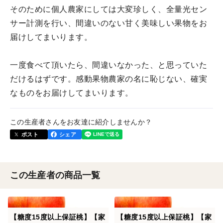
そのために個人農家にしては大変珍しく、全量光セン
サー計測を行い、間違いのない甘く美味しい果物をお
届けしてまいります。
一度食べて頂いたら、間違いなかった、と思っていた
だけるはずです。感動果物農家の名に恥じない、確実
なものをお届けしてまいります。
この生産者さんをお友達に紹介しませんか？
ポスト
シェア
この生産者の商品一覧
【糖度15度以上保証桃】【家
【糖度15度以上保証桃】【家