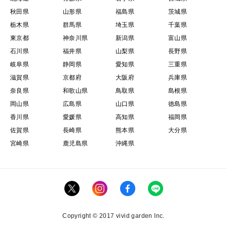
秋田県
山形県
福島県
茨城県
栃木県
群馬県
埼玉県
千葉県
東京都
神奈川県
新潟県
富山県
石川県
福井県
山梨県
長野県
岐阜県
静岡県
愛知県
三重県
滋賀県
京都府
大阪府
兵庫県
奈良県
和歌山県
鳥取県
島根県
岡山県
広島県
山口県
徳島県
香川県
愛媛県
高知県
福岡県
佐賀県
長崎県
熊本県
大分県
宮崎県
鹿児島県
沖縄県
Copyright © 2017 vivid garden Inc.