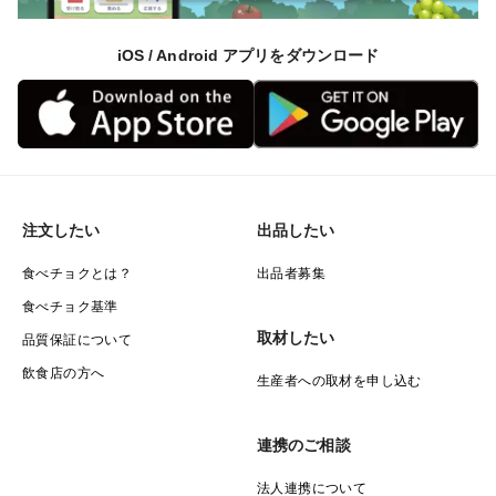
iOS / Android アプリをダウンロード
注文したい
出品したい
食べチョクとは？
出品者募集
食べチョク基準
取材したい
品質保証について
飲食店の方へ
生産者への取材を申し込む
連携のご相談
法人連携について