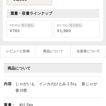
重量・容量ラインナップ
約500g
売り切れ
約1.5kg
売り切れ
¥780
¥1,980
レビューと投稿
商品について
生産者について
商品について
内容
じゃがいも インカのひとみ 1.5㎏ 新じゃが
香川県
重量・
約1.5kg