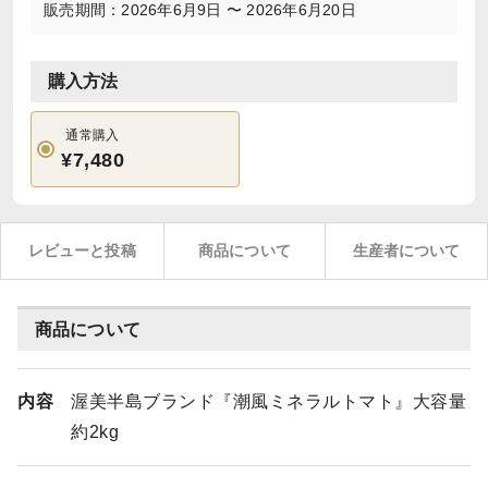
販売期間：2026年6月9日 〜 2026年6月20日
購入方法
通常購入
¥7,480
レビューと投稿
商品について
生産者について
商品について
内容
渥美半島ブランド『潮風ミネラルトマト』大容量
約2kg