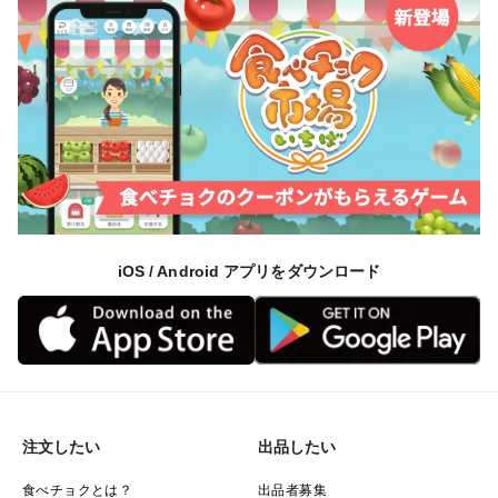
iOS / Android アプリをダウンロード
注文したい
出品したい
食べチョクとは？
出品者募集