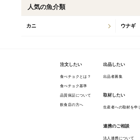
人気の魚介類
カニ
ウナギ
注文したい
出品したい
食べチョクとは？
出品者募集
食べチョク基準
取材したい
品質保証について
飲食店の方へ
生産者への取材を申
連携のご相談
法人連携について