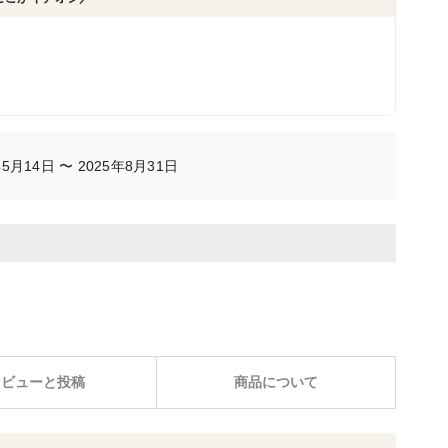
月14日 〜 2025年8月31日
レビューと投稿
商品について