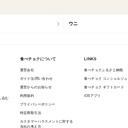
ウニ
食べチョクについて
LINKS
運営会社
食べチョクふるさと納税
ガイド/お問い合わせ
食べチョク コンシェルジュ
運営からのお知らせ
食べチョク ギフトカード
利用規約
iOSアプリ
し込む
プライバシーポリシー
特定商取引法
カスタマーハラスメントに対する
当社の考え方