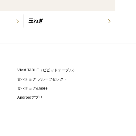
玉ねぎ
Vivid TABLE（ビビッドテーブル）
食べチョク フルーツセレクト
食べチョク&more
Androidアプリ