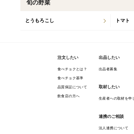
旬の野菜
とうもろこし
トマト
注文したい
出品したい
食べチョクとは？
出品者募集
食べチョク基準
取材したい
品質保証について
飲食店の方へ
生産者への取材を申
連携のご相談
法人連携について