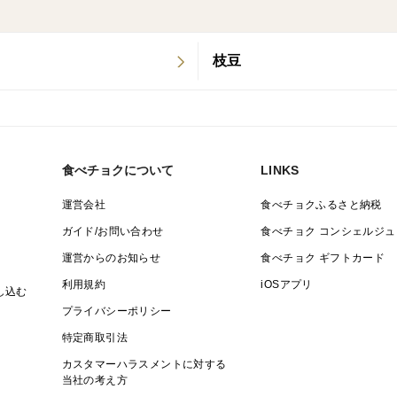
枝豆
食べチョクについて
LINKS
運営会社
食べチョクふるさと納税
ガイド/お問い合わせ
食べチョク コンシェルジュ
運営からのお知らせ
食べチョク ギフトカード
利用規約
iOSアプリ
し込む
プライバシーポリシー
特定商取引法
カスタマーハラスメントに対する
当社の考え方