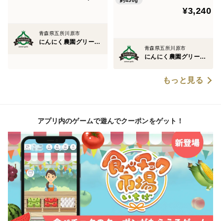
約450g
¥3,240
青森県五所川原市
にんにく農園グリーンハンズ
青森県五所川原市
にんにく農園グリーンハンズ
もっと見る
アプリ内のゲームで遊んでクーポンをゲット！