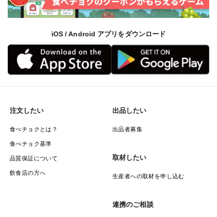
iOS / Android アプリをダウンロード
注文したい
出品したい
食べチョクとは？
出品者募集
食べチョク基準
取材したい
品質保証について
飲食店の方へ
生産者への取材を申し込む
連携のご相談