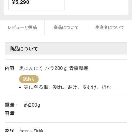
¥5,290
レビューと投稿
商品について
生産者について
商品について
内容
黒にんにく バラ200ｇ 青森県産
訳あり
実に至る傷、割れ、裂け、皮むけ、折れ
重量・
約200g
容量
発送
ヤマト運輸