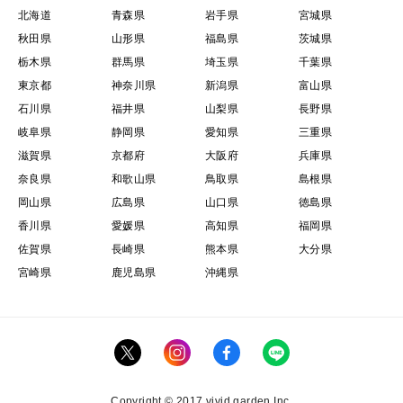
北海道
青森県
岩手県
宮城県
秋田県
山形県
福島県
茨城県
栃木県
群馬県
埼玉県
千葉県
東京都
神奈川県
新潟県
富山県
石川県
福井県
山梨県
長野県
岐阜県
静岡県
愛知県
三重県
滋賀県
京都府
大阪府
兵庫県
奈良県
和歌山県
鳥取県
島根県
岡山県
広島県
山口県
徳島県
香川県
愛媛県
高知県
福岡県
佐賀県
長崎県
熊本県
大分県
宮崎県
鹿児島県
沖縄県
Copyright © 2017 vivid garden Inc.