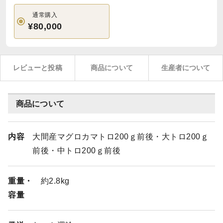
通常購入
¥80,000
レビューと投稿
商品について
生産者について
商品について
内容
大間産マグロカマトロ200ｇ前後・大トロ200ｇ
前後・中トロ200ｇ前後
重量・
約2.8kg
容量