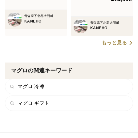
青森県下北郡大間町
KANEHO
青森県下北郡大間町
KANEHO
もっと見る
マグロの関連キーワード
マグロ 冷凍
マグロ ギフト