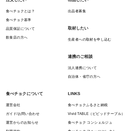
食べチョクとは？
出品者募集
食べチョク基準
取材したい
品質保証について
飲食店の方へ
生産者への取材を申し込む
連携のご相談
法人連携について
自治体・省庁の方へ
食べチョクについて
LINKS
運営会社
食べチョクふるさと納税
ガイド/お問い合わせ
Vivid TABLE（ビビッドテーブル）
運営からのお知らせ
食べチョク コンシェルジュ