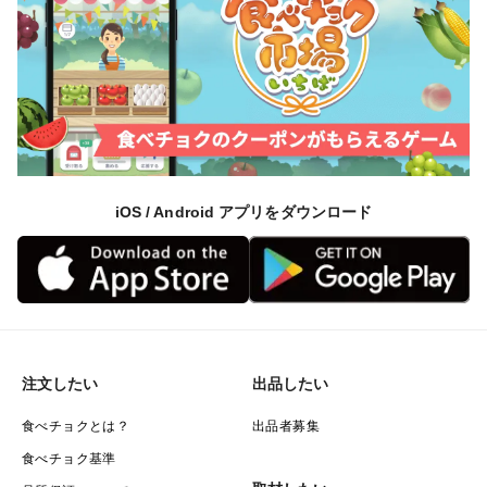
iOS / Android アプリをダウンロード
注文したい
出品したい
食べチョクとは？
出品者募集
食べチョク基準