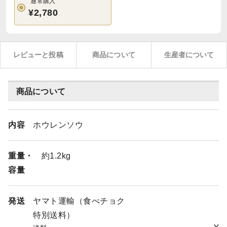
通常購入
¥2,780
レビューと投稿
商品について
生産者について
商品について
内容
ホウレンソウ
重量・
約1.2kg
容量
発送
ヤマト運輸（食べチョク
特別送料）