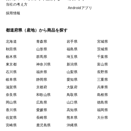
当社の考え方
Androidアプリ
採用情報
都道府県（産地）から商品を探す
北海道
青森県
岩手県
宮城県
秋田県
山形県
福島県
茨城県
栃木県
群馬県
埼玉県
千葉県
東京都
神奈川県
新潟県
富山県
石川県
福井県
山梨県
長野県
岐阜県
静岡県
愛知県
三重県
滋賀県
京都府
大阪府
兵庫県
奈良県
和歌山県
鳥取県
島根県
岡山県
広島県
山口県
徳島県
香川県
愛媛県
高知県
福岡県
佐賀県
長崎県
熊本県
大分県
宮崎県
鹿児島県
沖縄県